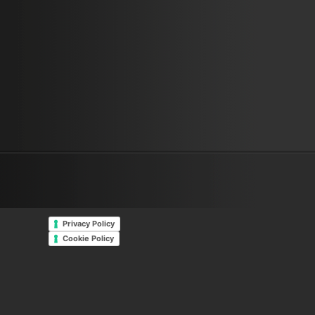
Privacy Policy
Cookie Policy