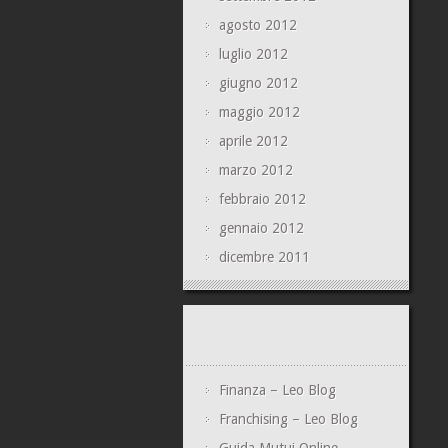
agosto 2012
luglio 2012
giugno 2012
maggio 2012
aprile 2012
marzo 2012
febbraio 2012
gennaio 2012
dicembre 2011
Finanza – Leo Blog
Franchising – Leo Blog