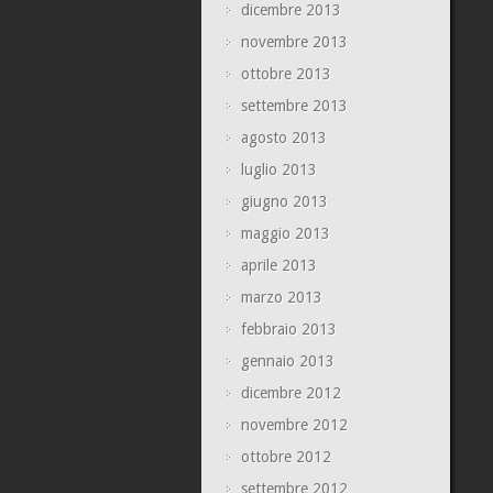
dicembre 2013
novembre 2013
ottobre 2013
settembre 2013
agosto 2013
luglio 2013
giugno 2013
maggio 2013
aprile 2013
marzo 2013
febbraio 2013
gennaio 2013
dicembre 2012
novembre 2012
ottobre 2012
settembre 2012