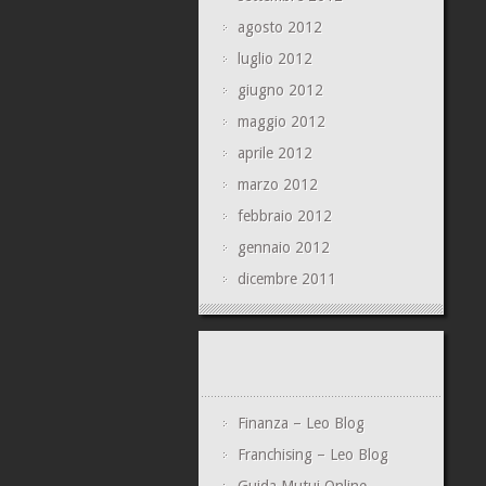
agosto 2012
luglio 2012
giugno 2012
maggio 2012
aprile 2012
marzo 2012
febbraio 2012
gennaio 2012
dicembre 2011
Finanza – Leo Blog
Franchising – Leo Blog