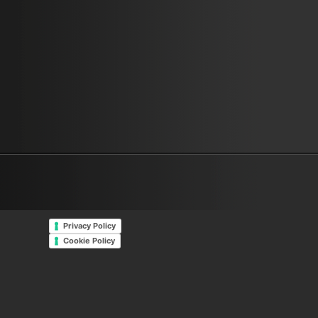
Privacy Policy
Cookie Policy